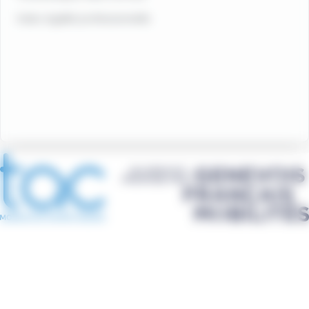
Index égalité professionnelle