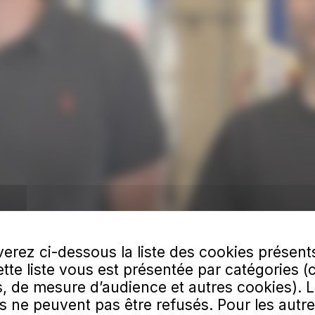
erez ci-dessous la liste des cookies présent
Cette liste vous est présentée par catégories (
, de mesure d’audience et autres cookies). 
s ne peuvent pas être refusés. Pour les autre