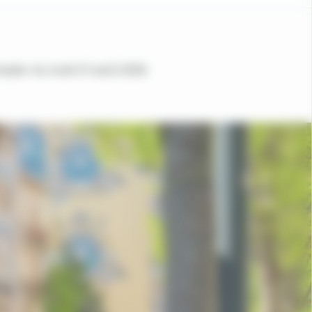
mpter du lundi 31 août 2026.