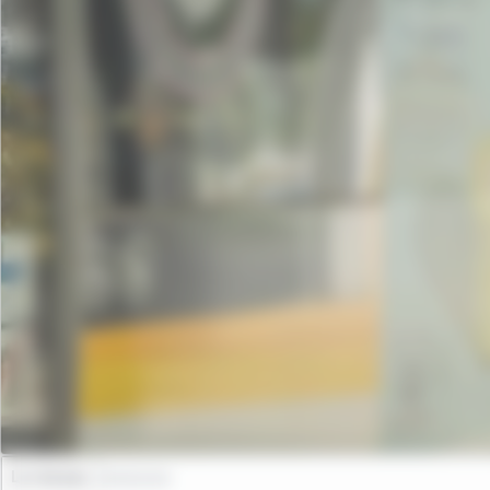
Le réseau
15/06/2026