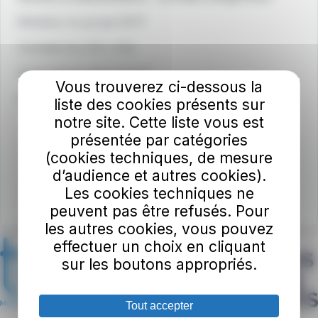
Médiateur du groupe RATP
Consultez les CGV / CGU
Communiquez dans nos bus
Vous trouverez ci-dessous la
Index égalité professionnelle
liste des cookies présents sur
notre site. Cette liste vous est
présentée par catégories
(cookies techniques, de mesure
d’audience et autres cookies).
Les cookies techniques ne
peuvent pas être refusés. Pour
les autres cookies, vous pouvez
effectuer un choix en cliquant
sur les boutons appropriés.
Tout accepter