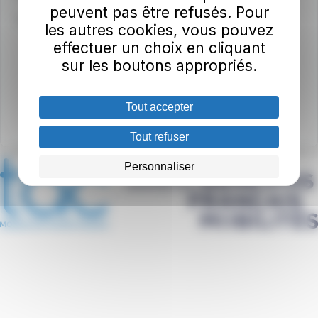
peuvent pas être refusés. Pour
Index égalité professionnelle
les autres cookies, vous pouvez
effectuer un choix en cliquant
sur les boutons appropriés.
Tout accepter
Tout refuser
Personnaliser